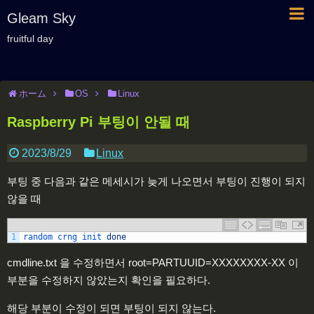
Gleam Sky
fruitful day
ホーム
OS
Linux
Raspberry Pi 부팅이 안될 때
2023/8/29
Linux
부팅 중 다음과 같은 메세시가 늦게 나오면서 부팅이 진행이 되지
않을 때
1
random 
crng 
init 
done
cmdline.txt 을 수정하면서 root=PARTUUID=XXXXXXXX-XX 이
부분을 수정하지 않았는지 확인을 필요하다.
해당 부분이 수정이 되면 부팅이 되지 않는다.