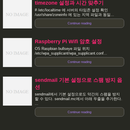
timezone 설정과 시간 맞추기
# /etc/localtime 에 서버의 타임존 설정 확인
/usr/share/zoneinfo 에 있는 지역 파일과 동일...
Continue reading
Raspberry Pi Wifi 암호 설정
OS Raspbian bullseye 파일 위치
/etc/wpa_supplicant/wpa_supplicant.conf...
Continue reading
sendmail 기본 설정으로 스팸 방지 옵
션
sendmail에서 기본 설정으로도 약간의 스팸을 방지
할 수 있다. sendmail.mc에서 아래 두줄을 추가한다.
...
Continue reading