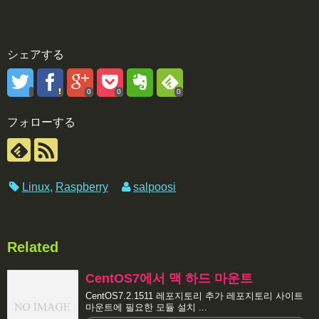
シェアする
0
0
0
フォローする
Linux
,
Raspberry
salpoosi
Related
CentOS7에서 맥 하드 마운트
CentOS7.2.1511 레포지토리 추가 레포지토리 사이트
마운트에 필요한 모듈 설치 ...