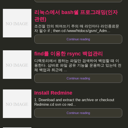
리눅스에서 bash쉘 프로그래밍(인자
관련)
조건절 안의 띄여쓰기 주의 매 라인마다 라인종료문
자 필수 if ; then cd /www/htdocs/gsm/_Adm...
Continue reading
find를 이용한 rsync 백업관리
디렉토리에서 원하는 파일만 검색하여 백업할 때 이
용한다. 삼바로 파일 공유 기능을 운용하고 있는데 전
체 백업과 최근에 ...
Continue reading
Install Redmine
1. Download and extract the archive or checkout
Redmine.cd svn co red...
Continue reading