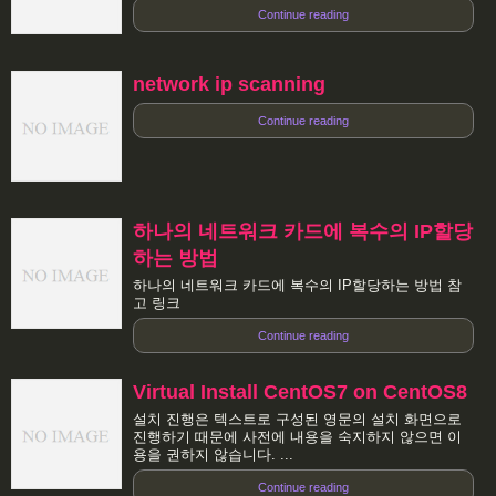
Continue reading
network ip scanning
Continue reading
하나의 네트워크 카드에 복수의 IP할당
하는 방법
하나의 네트워크 카드에 복수의 IP할당하는 방법 참
고 링크
Continue reading
Virtual Install CentOS7 on CentOS8
설치 진행은 텍스트로 구성된 영문의 설치 화면으로
진행하기 때문에 사전에 내용을 숙지하지 않으면 이
용을 권하지 않습니다. ...
Continue reading