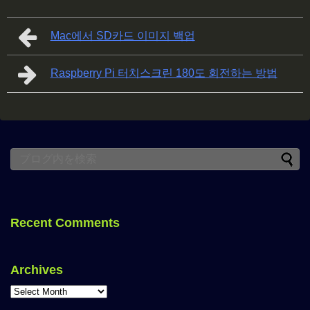
Mac에서 SD카드 이미지 백업
Raspberry Pi 터치스크린 180도 회전하는 방법
Recent Comments
Archives