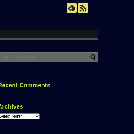
Recent Comments
Archives