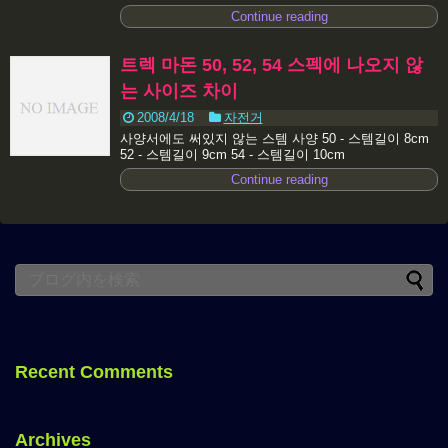
Continue reading
트렉 마돈 50, 52, 54 스펙에 나오지 않
는 사이즈 차이
2008/4/18
자전거
사양서에도 써있지 않는 스템 사양 50 - 스템길이 8cm
52 - 스템길이 9cm 54 - 스템길이 10cm
Continue reading
Recent Comments
Archives