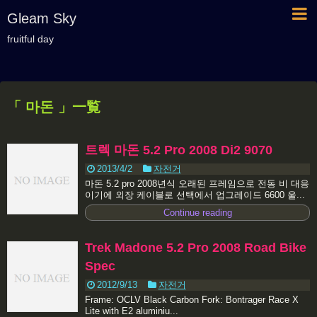
Gleam Sky
fruitful day
「 마돈 」一覧
트렉 마돈 5.2 Pro 2008 Di2 9070
2013/4/2
자전거
마돈 5.2 pro 2008년식 오래된 프레임으로 전동 비 대응
이기에 외장 케이블로 선택에서 업그레이드 6600 울...
Continue reading
Trek Madone 5.2 Pro 2008 Road Bike‏
Spec
2012/9/13
자전거
Frame: OCLV Black Carbon Fork: Bontrager Race X
Lite with E2 aluminiu...