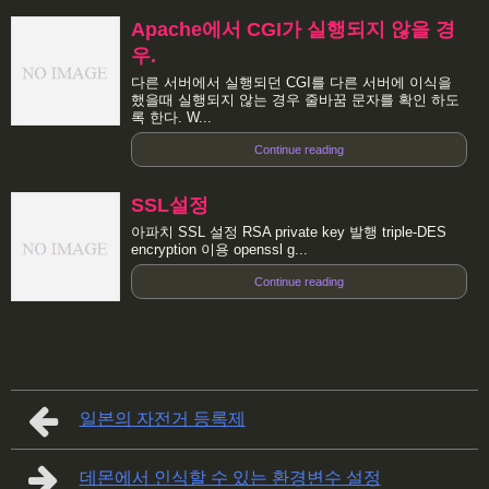
Apache에서 CGI가 실행되지 않을 경
우.
다른 서버에서 실행되던 CGI를 다른 서버에 이식을
했을때 실행되지 않는 경우 줄바꿈 문자를 확인 하도
록 한다. W...
Continue reading
SSL설정
아파치 SSL 설정 RSA private key 발행 triple-DES
encryption 이용 openssl g...
Continue reading
일본의 자전거 등록제
데몬에서 인식할 수 있는 환경변수 설정