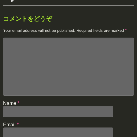
コメントをどうぞ
Your email address will not be published.
Required fields are marked
*
Name
*
Email
*