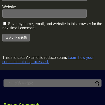
Website
Save my name, email, and website in this browser for the
next time I comment.
This site uses Akismet to reduce spam.
Learn how your
comment data is processed.
Recent Comments