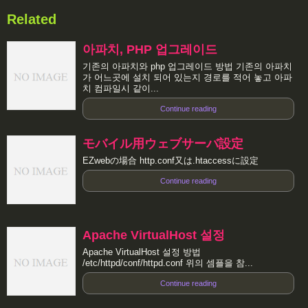
Related
아파치, PHP 업그레이드
기존의 아파치와 php 업그레이드 방법 기존의 아파치
가 어느곳에 설치 되어 있는지 경로를 적어 놓고 아파
치 컴파일시 같이...
Continue reading
モバイル用ウェブサーバ設定
EZwebの場合 http.conf又は.htaccessに設定
Continue reading
Apache VirtualHost 설정
Apache VirtualHost 설정 방법
/etc/httpd/conf/httpd.conf 위의 셈플을 참...
Continue reading