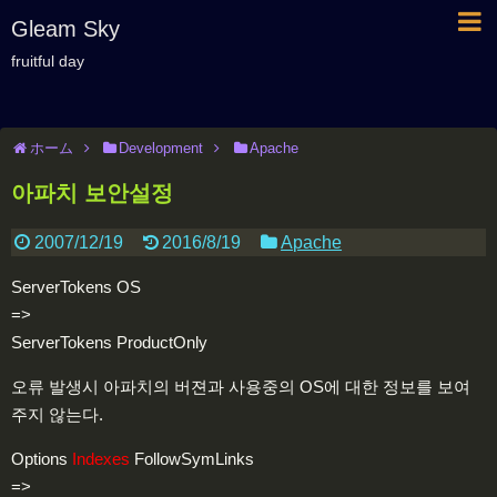
Gleam Sky
fruitful day
ホーム
Development
Apache
아파치 보안설정
2007/12/19
2016/8/19
Apache
ServerTokens OS
=>
ServerTokens ProductOnly
오류 발생시 아파치의 버젼과 사용중의 OS에 대한 정보를 보여
주지 않는다.
Options
Indexes
FollowSymLinks
=>