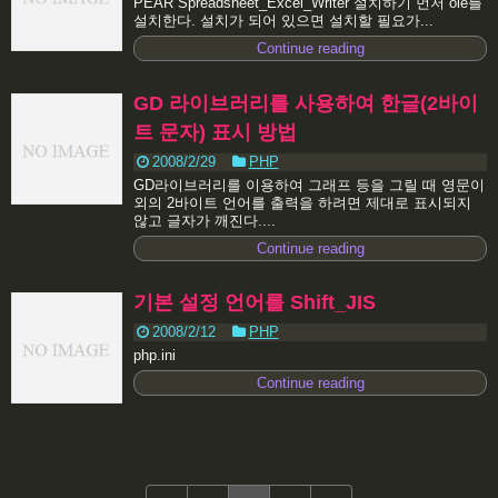
PEAR Spreadsheet_Excel_Writer 설치하기 먼저 ole를
설치한다. 설치가 되어 있으면 설치할 필요가...
Continue reading
GD 라이브러리를 사용하여 한글(2바이
트 문자) 표시 방법
2008/2/29
PHP
GD라이브러리를 이용하여 그래프 등을 그릴 때 영문이
외의 2바이트 언어를 출력을 하려면 제대로 표시되지
않고 글자가 깨진다....
Continue reading
기본 설정 언어를 Shift_JIS
2008/2/12
PHP
php.ini
Continue reading