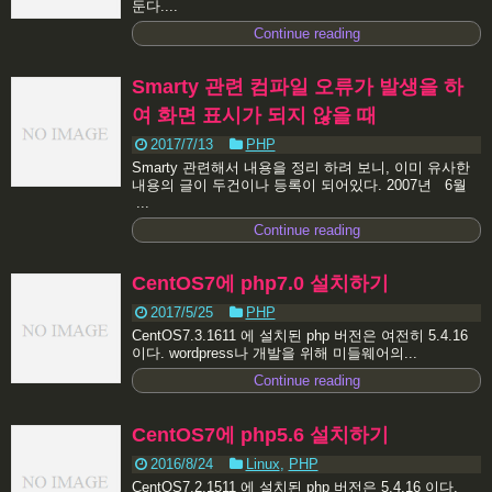
둔다....
Continue reading
Smarty 관련 컴파일 오류가 발생을 하
여 화면 표시가 되지 않을 때
2017/7/13
PHP
Smarty 관련해서 내용을 정리 하려 보니, 이미 유사한
내용의 글이 두건이나 등록이 되어있다. 2007년 6월
...
Continue reading
CentOS7에 php7.0 설치하기
2017/5/25
PHP
CentOS7.3.1611 에 설치된 php 버전은 여전히 5.4.16
이다. wordpress나 개발을 위해 미들웨어의...
Continue reading
CentOS7에 php5.6 설치하기
2016/8/24
Linux
,
PHP
CentOS7.2.1511 에 설치된 php 버전은 5.4.16 이다.