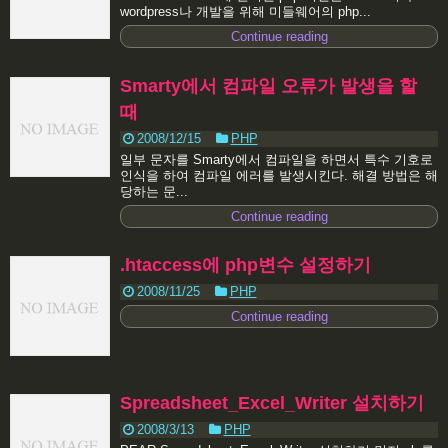
wordpress나 개발을 위해 미들웨어의 php...
Continue reading
Smarty에서 컴파일 오류가 발생을 할
때
2008/12/15
PHP
일부 문자를 Smarty에서 컴파일을 하면서 특수 기호로
인식을 하여 컴파일 에러를 발생시킨다. 해결 방법은 해
당하는 문...
Continue reading
.htaccess에 php변수 설정하기
2008/11/25
PHP
Continue reading
Spreadsheet_Excel_Writer 설치하기
2008/3/13
PHP