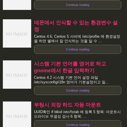
Continue reading
데몬에서 인식할 수 있는 환경변수 설
정
Centos 4.6, Centos 5 서버에 /etc/profile 에 환경설정
을 하면 쉘에서 잘 인식하는 것을 알 수 ...
Continue reading
시스템 기본 언어를 영어로 하고
gnome에서 한글 입력하기
Centos 4.2 시스템 기본 언어 설정 파일
/etc/sysconfig/i18n 영어가 기본설정이고 일...
Continue reading
부팅시 외장 하드 자동 마운트
UUID확인 # blkid /etc/fstab 에 등록 5 항목: 마운트시
드라이브 무결성 검사 6 항목: ...
Continue reading