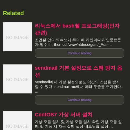
Related
리눅스에서 bash쉘 프로그래밍(인자
관련)
조건절 안의 띄여쓰기 주의 매 라인마다 라인종료문
자 필수 if ; then cd /www/htdocs/gsm/_Adm...
Continue reading
sendmail 기본 설정으로 스팸 방지 옵
션
sendmail에서 기본 설정으로도 약간의 스팸을 방지
할 수 있다. sendmail.mc에서 아래 두줄을 추가한다.
...
Continue reading
CentOS7 가상 서버 설치
가상 모듈 설치 및 가상 모듈 설치 확인 가상 모듈 실
행 및 기동 시 자동 실행 설정 네트워크 설정 ...