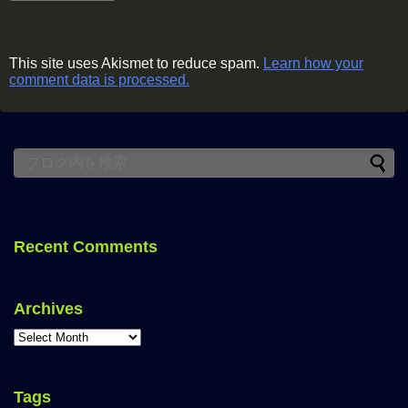
This site uses Akismet to reduce spam.
Learn how your
comment data is processed.
Recent Comments
Archives
Tags