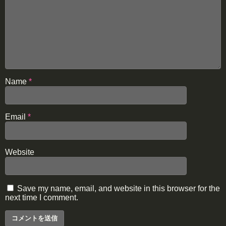
Name
*
Email
*
Website
Save my name, email, and website in this browser for the
next time I comment.