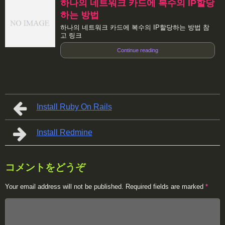
하나의 네트워크 카드에 복수의 IP할당
하는 방법
하나의 네트워크 카드에 복수의 IP할당하는 방법 참
고 링크
Continue reading
Install Ruby On Rails
Install Redmine
コメントをどうぞ
Your email address will not be published.
Required fields are marked
*